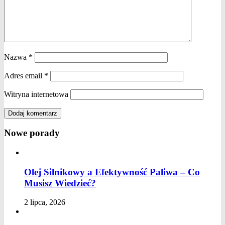
Nazwa
*
Adres email
*
Witryna internetowa
Nowe porady
Olej Silnikowy a Efektywność Paliwa – Co
Musisz Wiedzieć?
2 lipca, 2026