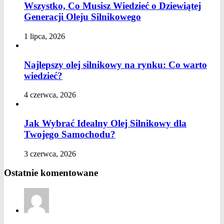
Wszystko, Co Musisz Wiedzieć o Dziewiątej
Generacji Oleju Silnikowego
1 lipca, 2026
Najlepszy olej silnikowy na rynku: Co warto
wiedzieć?
4 czerwca, 2026
Jak Wybrać Idealny Olej Silnikowy dla
Twojego Samochodu?
3 czerwca, 2026
Ostatnie komentowane