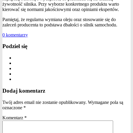
żywotność silnika. Przy wyborze konkretnego produktu warto
kierować się normami jakościowymi oraz opiniami ekspertów.
Pamiętaj, że regularna wymiana oleju oraz stosowanie się do
zaleceń producenta to podstawa dbałości o silnik samochodu.
0 komentarzy
Podziel się
Dodaj komentarz
Twój adres email nie zostanie opublikowany.
Wymagane pola są
oznaczone
*
Komentarz
*